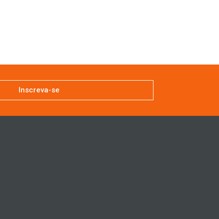
Inscreva-se