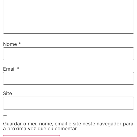
Nome
*
Email
*
Site
Guardar o meu nome, email e site neste navegador para
a próxima vez que eu comentar.