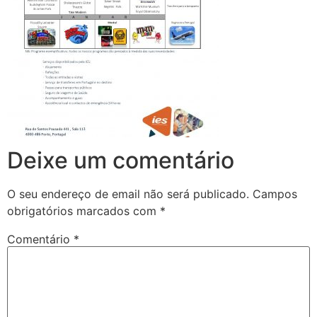
Deixe um comentário
O seu endereço de email não será publicado.
Campos
obrigatórios marcados com
*
Comentário
*