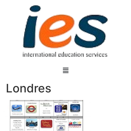
Londres